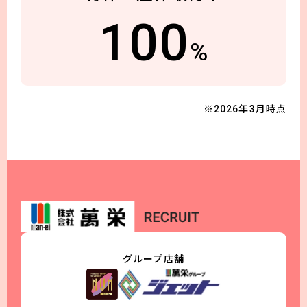
100
%
※2026年3月時点
グループ店舗