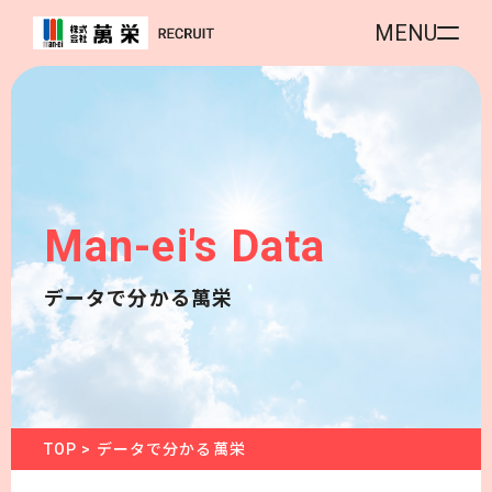
MENU
Man-ei's Data
データで分かる萬栄
TOP
>
データで分かる萬栄