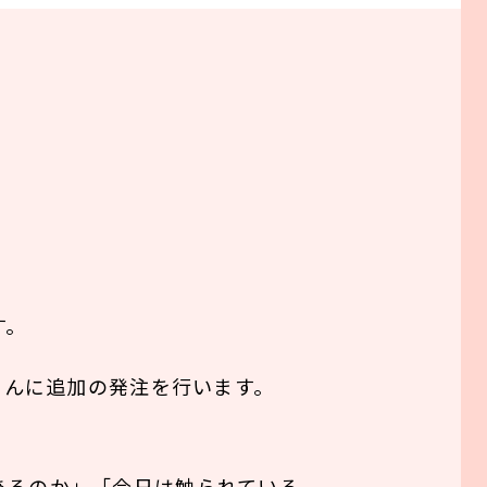
す。
さんに追加の発注を行います。