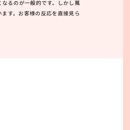
になるのが一般的です。しかし萬
います。お客様の反応を直接見ら