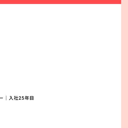
ー｜入社25年目