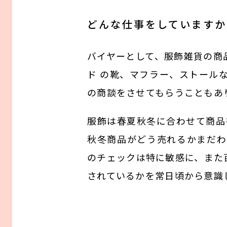
どんな仕事をしていますか
バイヤーとして、服飾雑貨の商
ド の靴、マフラー、ストール
の商談をさせてもらうこともあ
服飾は春夏秋冬に合わせて商品
秋冬商品がどう売れるかまだわ
のチェックは特に敏感に、また
されているかを常日頃から意識