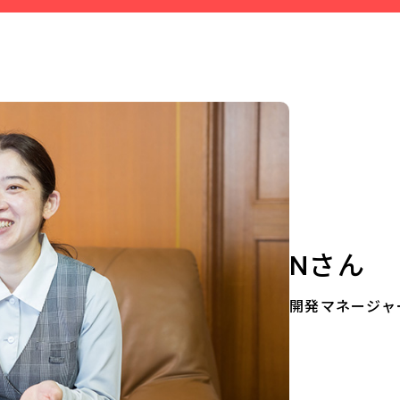
Nさん
開発マネージャ