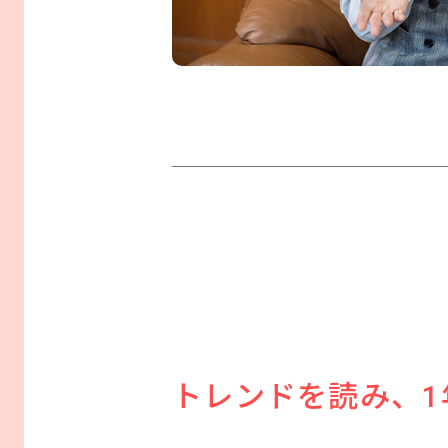
トレンドを読み、1