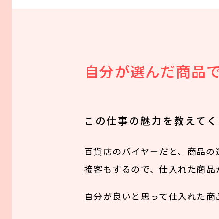
自分が選んだ商品
この仕事の魅力を教えてく
百貨店のバイヤーだと、商品の
接客もするので、仕入れた商品
自分が良いと思って仕入れた商