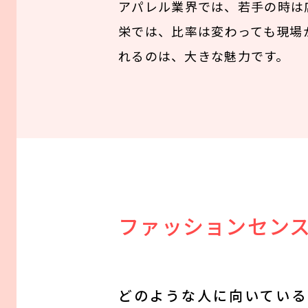
アパレル業界では、若手の時は
栄では、比率は変わっても現場
れるのは、大きな魅力です。
ファッションセン
どのような人に向いている