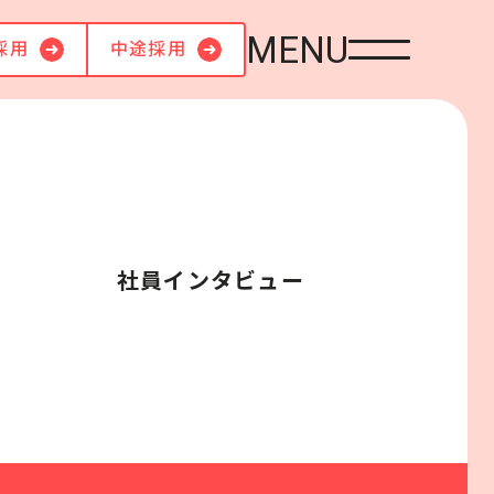
MENU
採用
中途採用
社員インタビュー