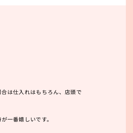
場合は仕入れはもちろん、店頭で
時が一番嬉しいです。