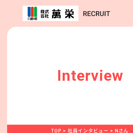
Interview
TOP
>
社員インタビュー
>
Nさん