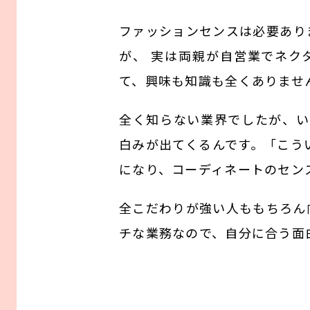
ファッションセンスは必要あり
が、 実は両親が自営業でネク
て、興味も知識も全くありませ
全く知らない業界でしたが、い
白みが出てくるんです。「こう
になり、コーディネートのセン
全こだわりが強い人ももちろん
チな業務なので、自分に合う面