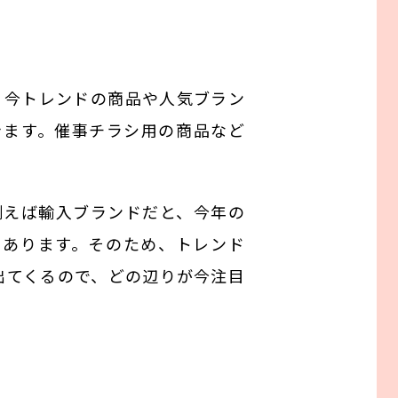
、今トレンドの商品や人気ブラン
きます。催事チラシ用の商品など
例えば輸入ブランドだと、今年の
もあります。そのため、トレンド
出てくるので、どの辺りが今注目