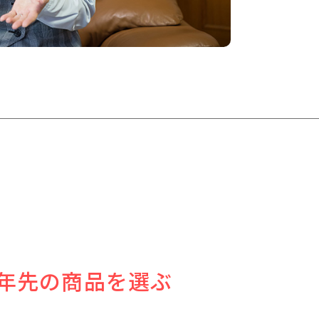
年先の商品を選ぶ